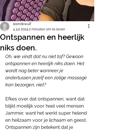
leendewulf
4 jul 2024
2 minuten om te lezen
Ontspannen en heerlijk
niks doen.
Oh, wie vindt dat nu niet tof? Gewoon 
ontspannen en heerlijk niks doen. Het 
wordt nog beter wanneer je 
ondertussen jezelf een zalige massage 
kan bezorgen, niet?
Efkes over dat ontspannen, want dat 
blijkt moeilijk voor heel veel mensen. 
Jammer, want het werkt super helend 
en heilzaam voor je lichaam en geest. 
Ontspannen zijn betekent dat je 