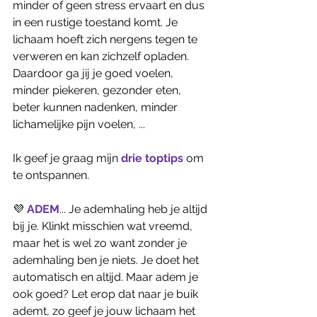
minder of geen stress ervaart en dus 
in een rustige toestand komt. Je 
lichaam hoeft zich nergens tegen te 
verweren en kan zichzelf opladen. 
Daardoor ga jij je goed voelen, 
minder piekeren, gezonder eten, 
beter kunnen nadenken, minder 
lichamelijke pijn voelen, ... 
Ik geef je graag mijn 
drie toptips
 om 
te ontspannen.
💜 
ADEM
... Je ademhaling heb je altijd 
bij je. Klinkt misschien wat vreemd, 
maar het is wel zo want zonder je 
ademhaling ben je niets. Je doet het 
automatisch en altijd. Maar adem je 
ook goed? Let erop dat naar je buik 
ademt, zo geef je jouw lichaam het 