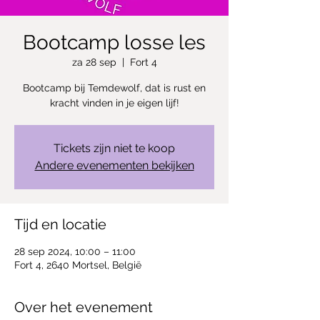
Bootcamp losse les
za 28 sep
  |  
Fort 4
Bootcamp bij Temdewolf, dat is rust en
kracht vinden in je eigen lijf!
Tickets zijn niet te koop
Andere evenementen bekijken
Tijd en locatie
28 sep 2024, 10:00 – 11:00
Fort 4, 2640 Mortsel, België
Over het evenement