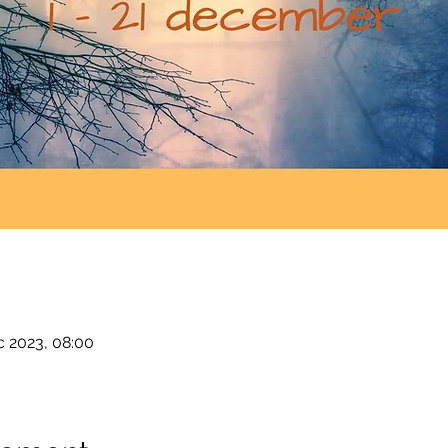
c 2023, 08:00