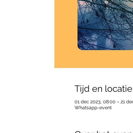
Tijd en locatie
01 dec 2023, 08:00 – 21 de
Whatsapp-event