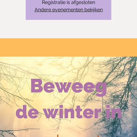
Registratie is afgesloten
Andere evenementen bekijken